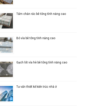
Tấm chắn rác bê tông tính năng cao
Bó vỉa bê tông tính năng cao
Gạch lót vỉa hè bê tông tính năng cao
Tư vấn thiết kế kiến trúc nhà ở