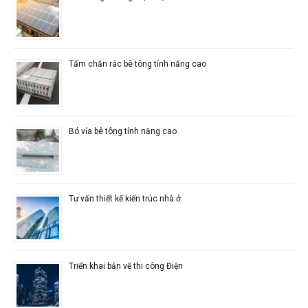
Tấm chắn rác bê tông tính năng cao
Bó vỉa bê tông tính năng cao
Tư vấn thiết kế kiến trúc nhà ở
Triển khai bản vẽ thi công Điện