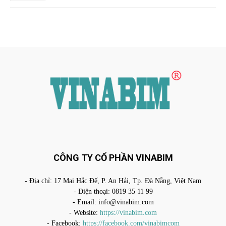
CÔNG TY CỔ PHẦN VINABIM
- Địa chỉ: 17 Mai Hắc Đế, P. An Hải, Tp. Đà Nẵng, Việt Nam
- Điện thoại: 0819 35 11 99
- Email:
info@vinabim.com
- Website:
https://vinabim.com
- Facebook:
https://facebook.com/vinabimcom