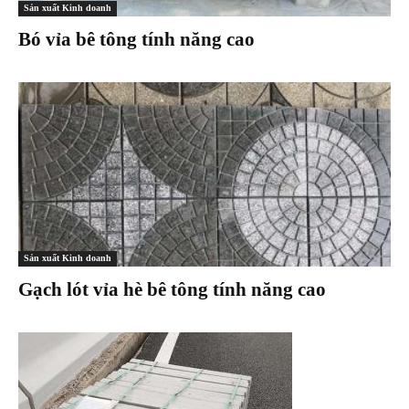
Sản xuất Kinh doanh
Bó vỉa bê tông tính năng cao
Sản xuất Kinh doanh
Gạch lót vỉa hè bê tông tính năng cao